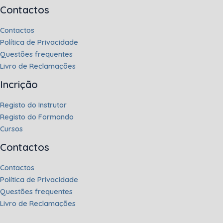
Contactos
Contactos
Política de Privacidade
Questões frequentes
Livro de Reclamações
Incrição
Registo do Instrutor
Registo do Formando
Cursos
Contactos
Contactos
Política de Privacidade
Questões frequentes
Livro de Reclamações