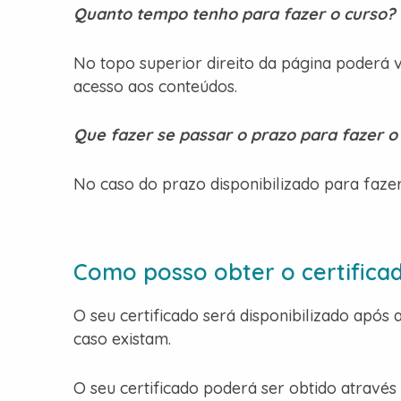
Quanto tempo tenho para fazer o curso?
No topo superior direito da página poderá v
acesso aos conteúdos.
Que fazer se passar o prazo para fazer o
No caso do prazo disponibilizado para fazer
Como posso obter o certifica
O seu certificado será disponibilizado após
caso existam.
O seu certificado poderá ser obtido atravé