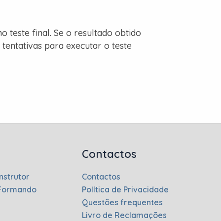
o teste final. Se o resultado obtido
 tentativas para executar o teste
Contactos
nstrutor
Contactos
 Formando
Política de Privacidade
Questões frequentes
Livro de Reclamações