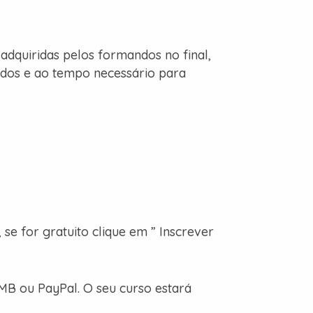
adquiridas pelos formandos no final,
ados e ao tempo necessário para
se for gratuito clique em ” Inscrever
MB ou PayPal. O seu curso estará