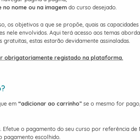
ue no nome ou na imagem
do curso desejado.
, os objetivos a que se propõe, quais as capacidades 
s nele envolvidos. Aqui terá acesso aos temas abord
 gratuitas, estas estarão devidamente assinaladas.
ar obrigatoriamente registado na plataforma.
o?
ique em
“adicionar ao carrinho”
se o mesmo for pago, 
. Efetue o pagamento do seu curso por referência de 
do pagamento escolhido.