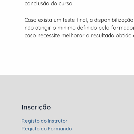
conclusão do curso.
Caso exista um teste final, a disponibilizaçã
não atingir o mínimo definido pelo formador,
caso necessite melhorar o resultado obtido 
Inscrição
Registo do Instrutor
Registo do Formando